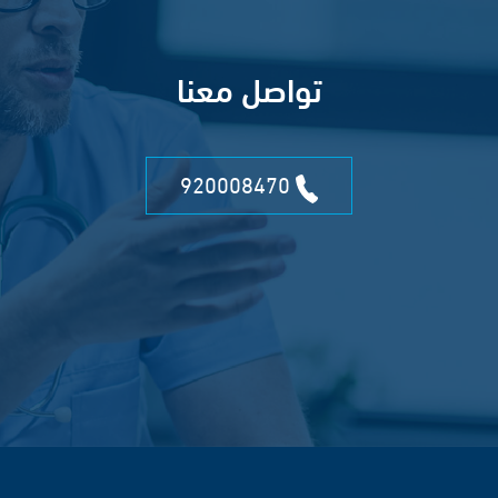
تواصل معنا
920008470