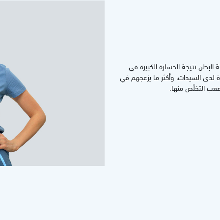
 البطن نتيجة الخسارة الكبيرة في
ة لدى السيدات، وأكثر ما يزعجهم في
عب التخلّص منها.