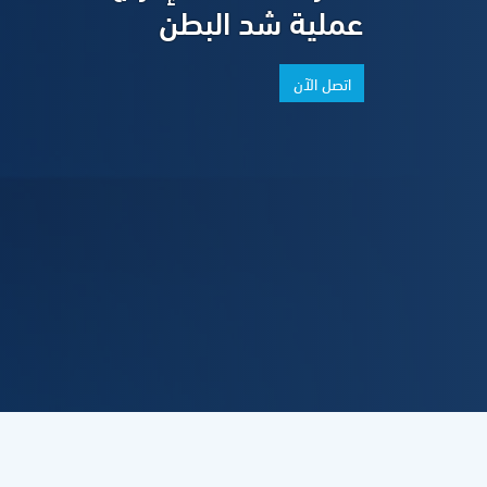
عملية شد البطن
اتصل الآن