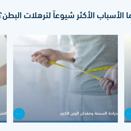
ا الأسباب الأكثر شيوعاً لترهلات البطن؟
جراحة السمنة وفقدان الوزن الكبير
الفت