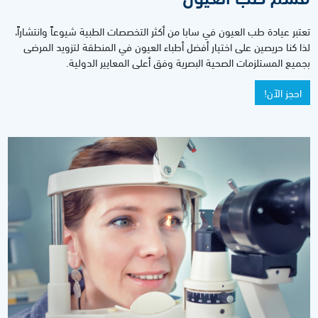
تعتبر عيادة طب العيون في سابا من أكثر التخصصات الطبية شيوعاً وانتشاراً،
لذا كنا حريصين على اختيار أفضل أطباء العيون في المنطقة لتزويد المرضى
بجميع المستلزمات الصحية البصرية وفق أعلى المعايير الدولية.
احجز الآن!