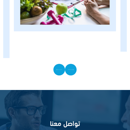
تواصل معنا