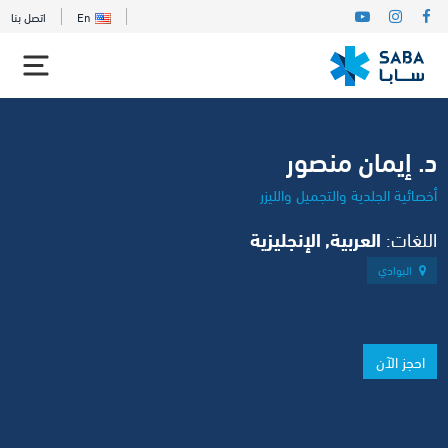
En
اتصل بنا
د. إيمان منصور
أخصائية الجلدية والتجميل والليزر
اللغات:
العربية, الإنجليزية
البوادي
احجز الآن