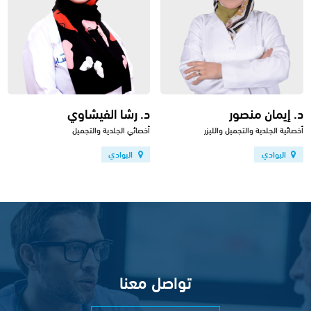
د. إيمان منصور
د. رشا الفيشاوي
أخصائية الجلدية والتجميل والليزر
أخصائي الجلدية والتجميل
البوادي
البوادي
تواصل معنا