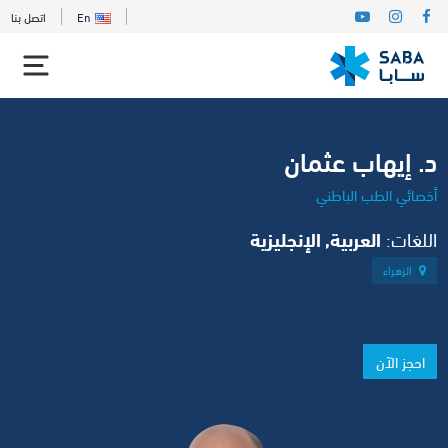
En
اتصل بنا
د. إيهاب عثمان
أخصائي الطب الباطني
اللغات:
العربية, الإنجليزية
الزهراء
احجز الآن