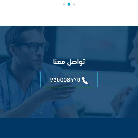
تواصل معنا
920008470