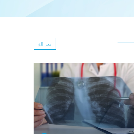
احجز الآن