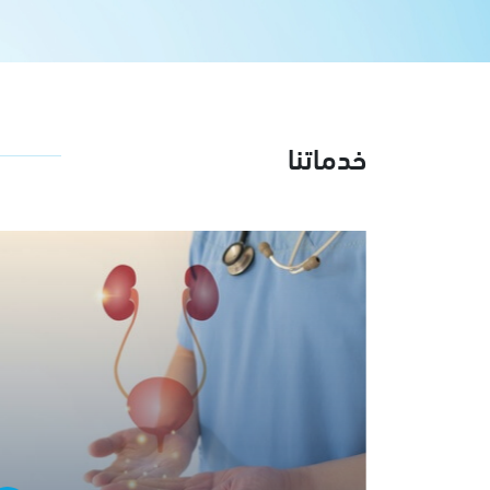
خدماتنا