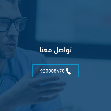
تواصل معنا
920008470