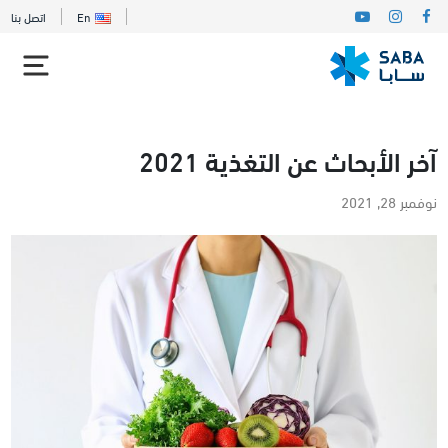
En
اتصل بنا
آخر الأبحاث عن التغذية 2021
نوفمبر 28, 2021