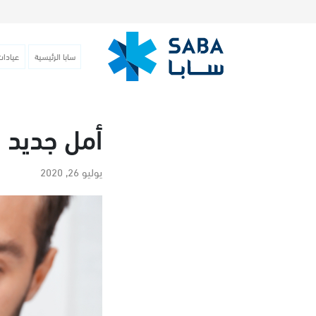
سابا الرئيسية
عيادات
أمل جديد 
يوليو 26, 2020