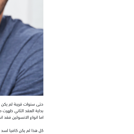
حتى سنوات قريبة لم يكن ف
بداية العقد الثاني ظهرت م
اما انواع الانسولين فقد ا
كل هذا لم يكن كافيا لسد 