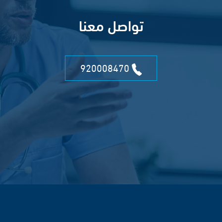
تواصل معنا
920008470