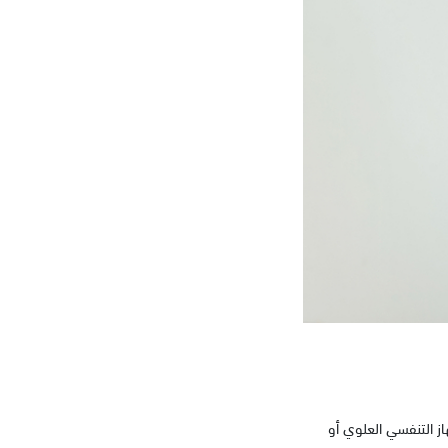
ز التنفسي العلوي أو