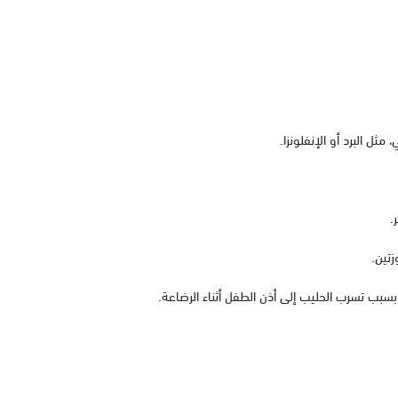
مثل البرد أو الإنفلونزا.
.
زتين.
ن بسبب تسرب الحليب إلى أذن الطفل أثناء الرضاعة.