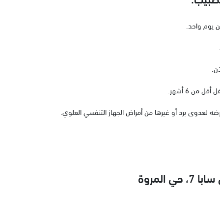
ن يوم واحد.
ن.
 من 6 أشهر.
ه لعدوى برد أو غيرها من أمراض الجهاز التنفسي العلوي.
ي المروة