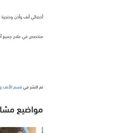
أخصائي أنف وأذن وحنجرة
متخصص في علاج جميع أنوا
تم النشر في
قسم الأنف وا
مواضيع مشاب