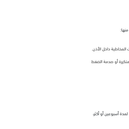
منها:
 المخاطية داخل الأذن.
متكررة أو صدمة الضغط
لمدة أسبوعين أو أكثر،