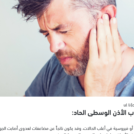
ul li
هاب الأذن الوسطى الحاد:
و فيروسية في أغلب الحالات، وقد يكون ناتجاً عن مضاعفات لعدوى أصابت الجها