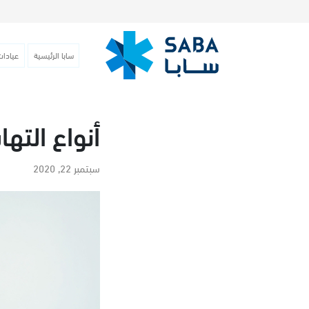
سابا الرئيسية
عيادات
أنواع الت
سبتمبر 22, 2020