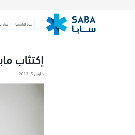
سابا الرئيسية
عيادات
إكتئاب ماب
مارس 5, 2013