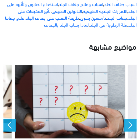
اسباب جفاف الجلد
,
اسباب وعلاج جفاف الجلد
,
استخدام الصابون وتأثيره على
الجلد
,
الافرازات الجلدية الطبيعيه
,
اللانولين الطبيعى
,
تأثير المكيفات على
الجلد
,
جفاف الجلد
,
د/حسين يسرى
,
طريقة التغلب على جفاف الجلد
,
علاج جفافا
الجلد
,
قلة الرطوبة فى الجلد
,
لماذا يصاب الجلد بالجفاف
مواضيع مشابهة