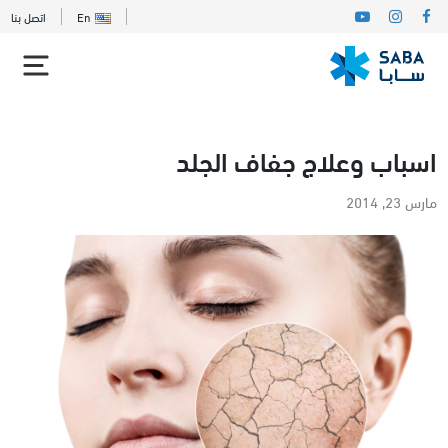
En
اتصل بنا
اسباب وعلاج جفاف الجلد
مارس 23, 2014