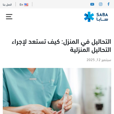
En
اتصل بنا
التحاليل في المنزل: كيف تستعد لإجراء
التحاليل المنزلية
سبتمبر 12, 2025