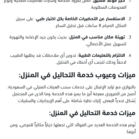
الفحوصات المطلوبة.
الاستفسار عن التحضيرات الخاصة بكل اختبار طبي
: على سبيل
المثال، الصيام 8 ساعات قبل تحليل السكر.
تهيئة مكان مناسب في المنزل
: بحيث يكون جيد الإضاءة والتهوية
لتسهيل عمل الأخصائي.
الالتزام بالتعليمات الطبية
: تدوين أي ملاحظات قد يطلبها الطبيب
لاحقاً وذلك لتجنب أي أخطاء في التحليل.
ميزات وعيوب خدمة التحاليل في المنزل:
بالتوازي مع تزايد الإقبال على خدمات سحب العينات المنزلي في السعودية،
أصبح من الضروري معرفة أبرز ما يميز هذه الخدمة وما الذى من المحتمل
يُشكل تحدياً للبعض. إليك نظرة شاملة على أهم الإيجابيات والسلبيات:
ميزات خدمة التحاليل في المنزل:
تُوفر هذه الخدمة العديد من الفوائد التي تجعلها خياراً مثالياً للمرضى، ومن
أبرزها: