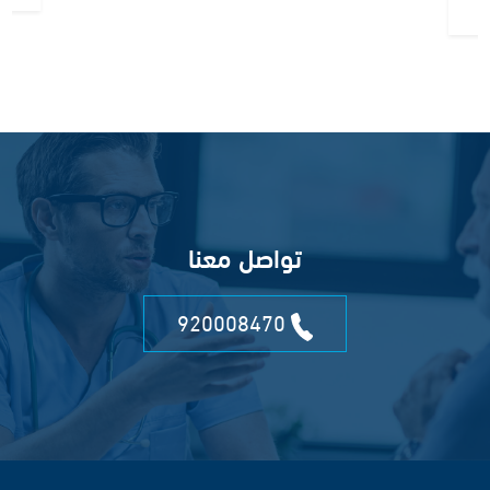
تواصل معنا
920008470