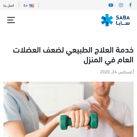
En
اتصل بنا
خدمة العلاج الطبيعي لضعف العضلات
العام في المنزل
أغسطس 24, 2020