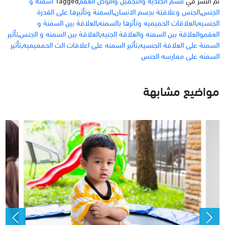
الجنس
,
الجنس وعلاقتة بجسم الانسان
,
السمنة وتأثيرها على القدرة
الجنسيه
,
العلاقات الحميميه وتأثرها بالسمنه
,
العلاقة بين السمنة و
العقموالعلاقة بين السمنه والعلاقة الجنيه
,
العلاقة بين السمنه و الجنس
,
تأثير
السمنة على العلاقة الجنسيه
,
تأثير السمنه على اعلاقات الت الحمميميه
,
تأثير
السمنه على ممارسه الجنس
مواضيع مشابهة