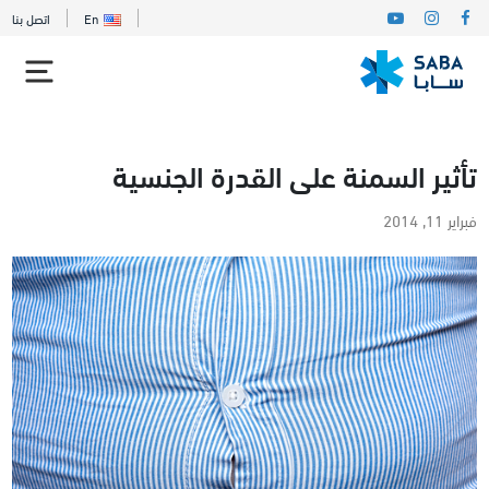
En
اتصل بنا
تأثير السمنة على القدرة الجنسية
فبراير 11, 2014