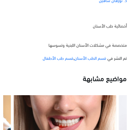
د. نورهان شاهين
أخصائية طب الأسنان
متخصصة في مشكلات الأسنان اللبنية وتسوسها
تم النشر في
قسم الطب الأسنان
,
قسم طب الأطفال
مواضيع مشابهة