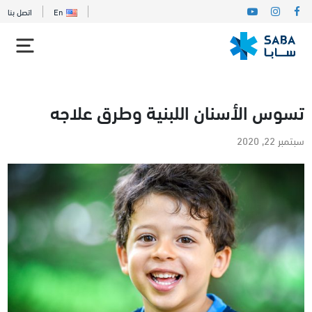
En
اتصل بنا
تسوس الأسنان اللبنية وطرق علاجه
سبتمبر 22, 2020