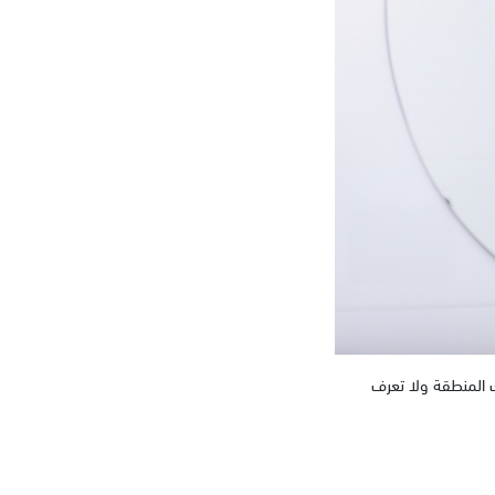
ك المنطقة ولا تعرف