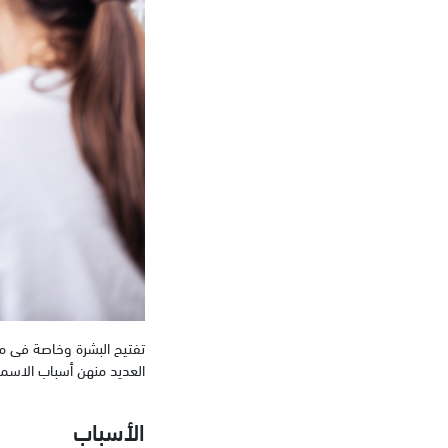
تفتيح البشرة وخاصة فى منط
العديد منهن أسباب الاسمر
الأسباب