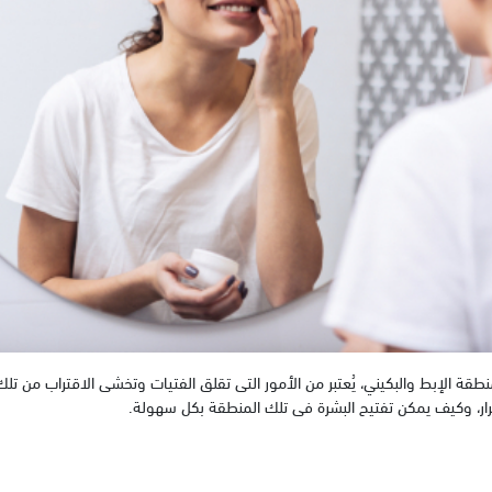
قة الإبط والبكيني، يُعتبر من الأمور التى تقلق الفتيات وتخشى الاقتراب من تل
ار، وكيف يمكن تفتيح البشرة فى تلك المنطقة بكل سهولة.