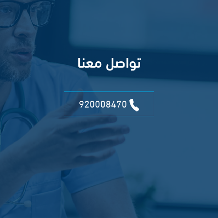
تواصل معنا
920008470