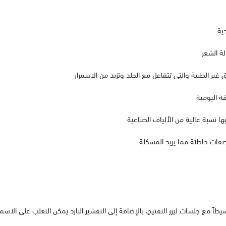
دية
لة الشعر
 غير الطبية والتى تتفاعل مع الجلد وتزيد من الاسمرار
ة اليومية
بها نسبة عالية من الألياف الصناعية
فات خاطئة مما يزيد المشكلة
سيطاً مع جلسات ليزر التفتيح، بالإضافة إلى التقشير البارد يمكن التغلب على الاس