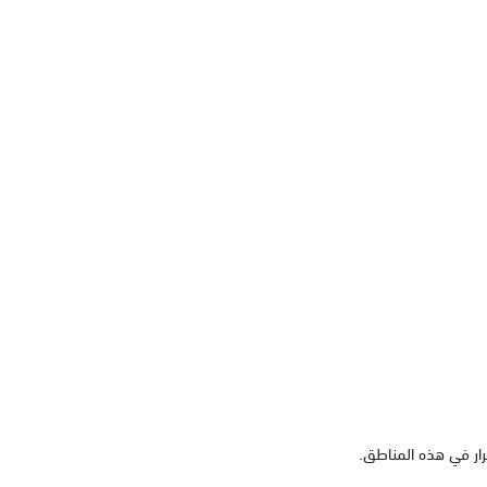
مرار في هذه المناطق.