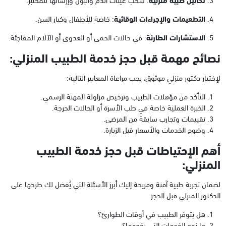
التطعيمات والإجراءات الوقائية
: خاصة للأطفال وكبار السن.
الاستشارات الطارئة
: في حالات الحمى أو العدوى أو الآلام المفاجئة.
نصائح مهمة قبل حجز خدمة الطبيب المنزلي:
لإختيار دكتور منزلي موثوق، يجب مراعاة المعايير التالية:
التأكد من مؤهلات الطبيب وترخيص مزاولة المهنة الرسمي.
الخبرة العملية خاصة في طب الأسرة أو الحالات الحرجة.
تقييمات وتجارب سابقة من المرضى.
وضوح الخدمات والأسعار قبل الزيارة.
أهم الإحتياطات قبل حجز خدمة الطبيب
المنزلي:
لضمان تجربة طبية آمنة ومريحة إليك أبرز الأسئلة التي يُفضل لك طرحها على
الدكتور المنزلي قبل الحجز:
هل يتوفر الطبيب في أوقات الطوارئ؟
ما نوع الخدمات التي يقدمها؟