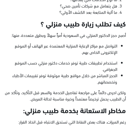
هل يتعامل مع شركات تأمين صحي؟
ما آلية المتابعة بعد الكشف الأولي؟
كيف تطلب زيارة طبيب منزلي ؟
أصبح حجز الدكتور المنزلي في السعودية أمراً سهلاً وبطرق متعددة، منها:
التواصل مع مراكز الرعاية المنزلية المعتمدة عبر الهاتف أو الموقع
الإلكترونى الخاص بهم.
استخدام تطبيقات طبية توفر خدمات دكتور منزلي حسب الموقع
الجغرافي.
الحجز المباشر من خلال مواقع طبية موثوقة توفر تقييمات الأطباء
وتخصصاتهم.
ولكن احرص دائماً على مراجعة تفاصيل الخدمة والسعر قبل التأكيد، وتأكد من
أن الطبيب يحمل ترخيصاً معتمداً وخبرة مناسبة لحالة المريض.
مخاطر الاستعانة بخدمة طبيب منزلي:
رغم الميزات، هناك بعض النقاط التي تستحق الانتباه قبل اتخاذ القرار: