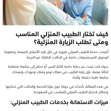
كيف تختار الطبيب المنزلي المناسب
ومتى تطلب الزيارة المنزلية؟
أصبحت خدمة الطبيب المنزلي ضرورة في ظل تزايد الأمراض المزمنة، وصعوبة
الوصول للمستشفيات، خاصة في الحالات الطارئة غير الحرجة.
سواء كنت تبحث عن رعاية خاصة للكبار السن، أو تحتاج إلى متابعة منتظمة
لحالة مزمنة، فإن زيارة الطبيب في منزلك توفر وقتك وجهدك وتمنحك
متابعة طبية دقيقة وآمنة.
في هذه المقالة، نأخذك في جولة حول مزايا الخدمة والحالات التي تحتاجها
ونصائح لاختيار الطبيب المنزلي المناسب في السعودية.
ميزات الاستعانة بخدمات الطبيب المنزلي: