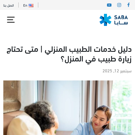
En
اتصل بنا
دليل خدمات الطبيب المنزلي | متى تحتاج
زيارة طبيب في المنزل؟
سبتمبر 12, 2025