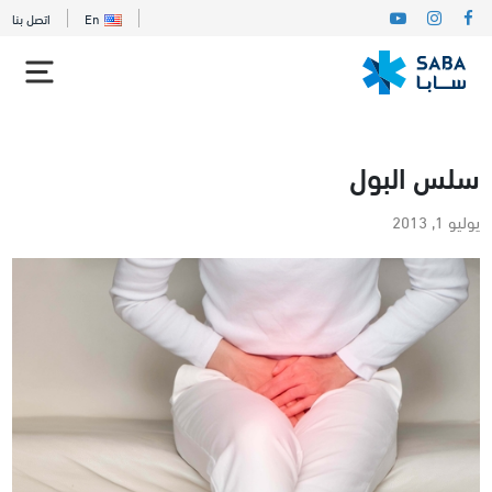
En
اتصل بنا
سلس البول
يوليو 1, 2013