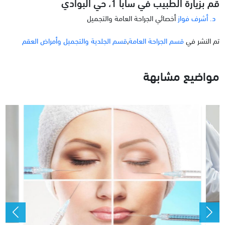
قم بزيارة الطبيب في سابا 1، حي البوادي
د. أشرف فواز
أخصائي الجراحة العامة والتجميل
تم النشر في
قسم الجراحة العامة
,
قسم الجلدية والتجميل وأمراض العقم
مواضيع مشابهة