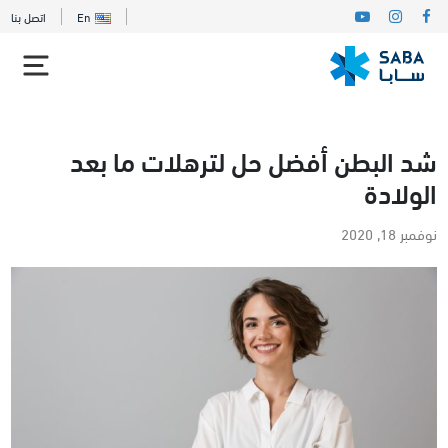
En
اتصل بنا
شد البطن أفضل حل لترهلات ما بعد
الولادة
نوفمبر 18, 2020