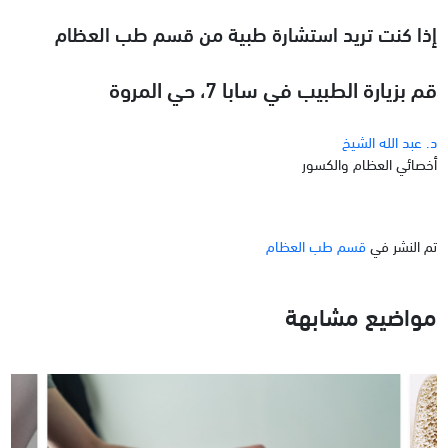
إذا كنت تريد استشارة طبية من قسم طب العظام
قم بزيارة الطبيب في سابا 7، حي المروة
د. عبد الله الشيخ
أخصائي العظام والكسور
تم النشر في
قسم طب العظام
مواضيع مشابهة