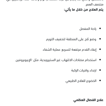
منتصف العمر.
يتم العلاج من خلال ما يأتي:
راحة المفصل
وضع ثلج على المنطقة لتخفيف التورم
إبقاء القدم مرتفعة لتسريع عملية الشفاء
استخدام مضادات الالتهاب غير الستيرويدية، مثل: الإيبوبروفين
ارتداء واقيات الركبة
الخضوع للعلاج الطبيعي
علاج الفصال العظمي