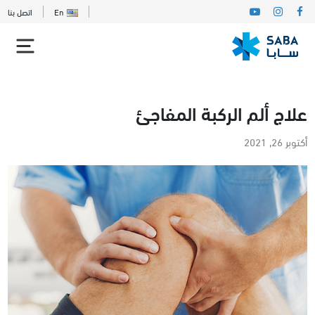
En
اتصل بنا
علاج ألم الركبة المفاجئ
أكتوبر 26, 2021