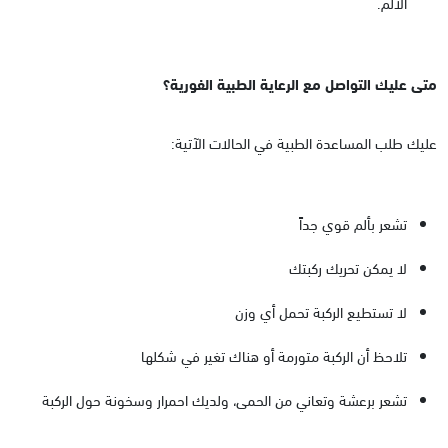
الألم.
متى عليك التواصل مع الرعاية الطبية الفورية؟
عليك طلب المساعدة الطبية في الحالات الآتية:
تشعر بألم قوي جداً
لا يمكن تحريك ركبتك
لا تستطيع الركبة تحمل أي وزن
تلاحظ أن الركبة متورمة أو هناك تغير في شكلها
تشعر برعشة وتعاني من الحمى، ولديك احمرار وسخونة حول الركبة