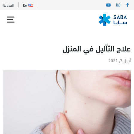
En
اتصل بنا
علاج الثآليل في المنزل
أبريل 7, 2021