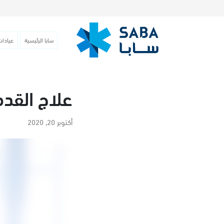
سابا الرئيسية
عيادات
علاج القد
أكتوبر 20, 2020