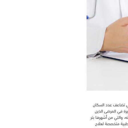
في تضاعف عدد السكان
هناك زيادة كبيرة في المرضى الذين
 والتي من أشهرها بتر
 طبية متخصصة لعلاج