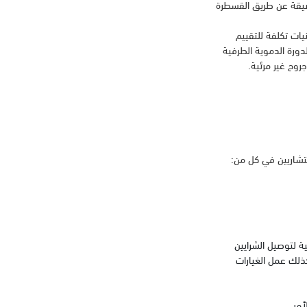
الضيقة عن طريق القسطرة
نيات تكلفة للتقييم
ورة الدموية الطرفية
وح غير مرئية.
تشاريين في كل من:
ة لتوصيل الشرايين
ذلك عمل الغيارات
أمر.