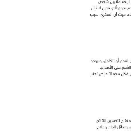
م أربعة ملايين شخص
 بدون ألم، فهي لا تزال
ساء، حيث أن السكري سبب
القدم أو الكاحل، وبرودة
الشعر على الأقدام،
، فكل هذه الأعراض تعتبر
فتاح لتحسين النتائج،
 وبدائل الجلد وعلاج