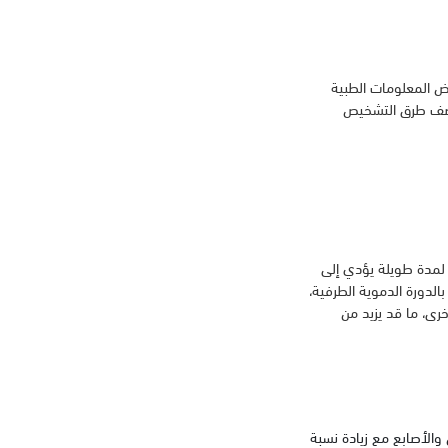
ض المعلومات الطبية
 وصف طرق التشخيص
م لمدة طويلة يؤدي إلى
الدورة الدموية الطرفية،
خرى، ما قد يزيد من
والأصابع مع زيادة نسبة