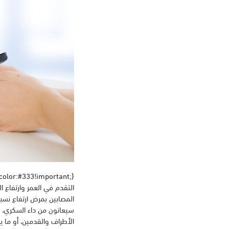
i{color:#333!important;}
التقدم في العمر وارتفاع 
سيعانون من داء السكري، 
الأطراف والقدمين، أو ما 