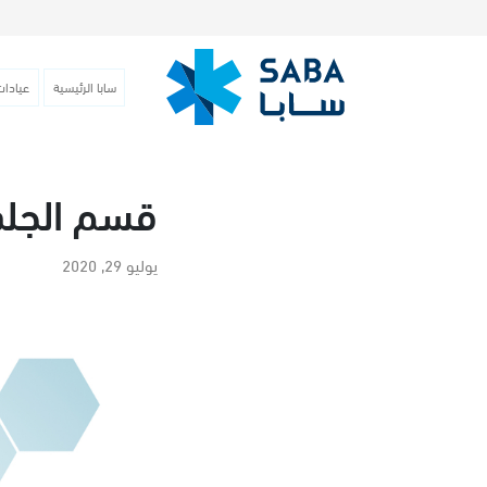
سابا الرئيسية
عيادات
قسم الجلد
يوليو 29, 2020