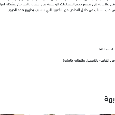
أهم علاجاته هي تصغير حجم المسامات الواسعة في البشرة والحد من مشكلة افراز
 حب الشباب من خلال التخلص من البكتيريا التي تتسبب بظهور هذه الحبوب.
اضغط هنا
 الخاصة بالتجميل والعناية بالبشرة
هة