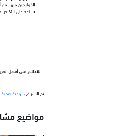
الكولاجين فيها. من 
يساعد على التخلص من
للاطلاع على أفضل العروض
تم النشر في
توعية صحية
مواضيع مشاب