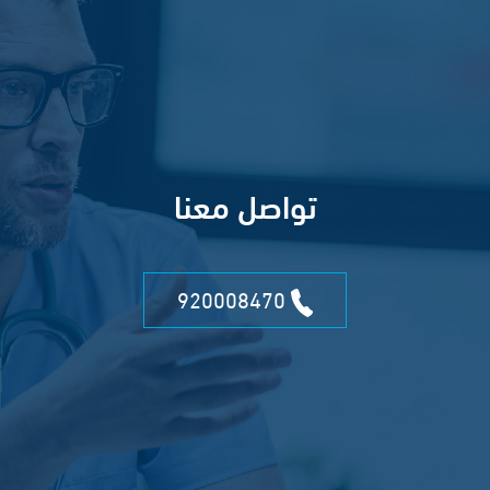
تواصل معنا
920008470