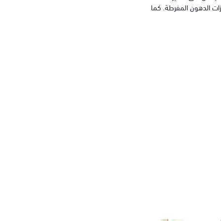
ات الدهون المفرطة. كما