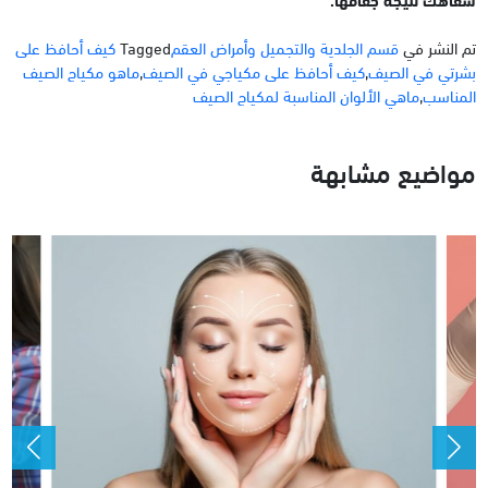
تم النشر في
قسم الجلدية والتجميل وأمراض العقم
Tagged
كيف أحافظ على
بشرتي في الصيف
,
كيف أحافظ على مكياجي في الصيف
,
ماهو مكياج الصيف
المناسب
,
ماهي الألوان المناسبة لمكياج الصيف
مواضيع مشابهة