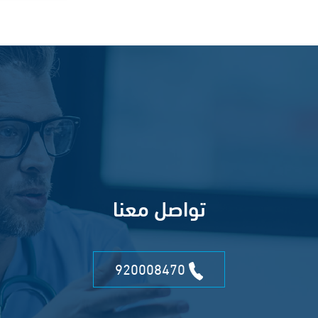
تواصل معنا
920008470