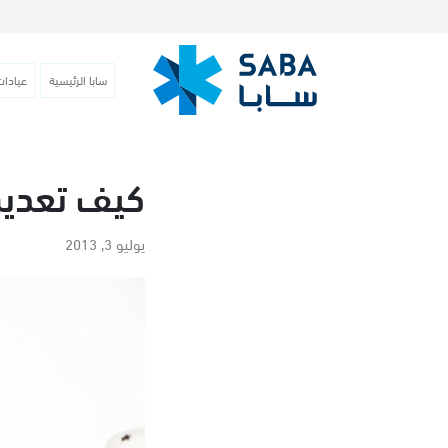
سابا الرئيسية
عيادات
كيف تعدين
يوليو 3, 2013