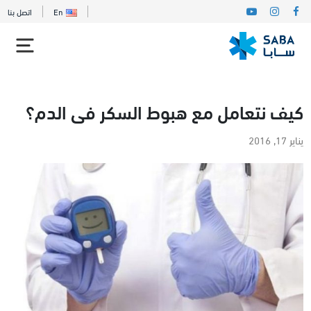
En
اتصل بنا
كيف نتعامل مع هبوط السكر فى الدم؟
يناير 17, 2016