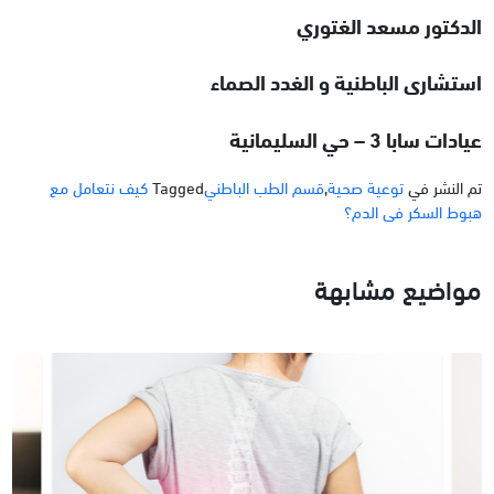
الدكتور مسعد الغتوري
استشارى الباطنية و الغدد الصماء
عيادات سابا 3 – حي السليمانية
تم النشر في
توعية صحية
,
قسم الطب الباطني
Tagged
كيف نتعامل مع
هبوط السكر فى الدم؟
مواضيع مشابهة