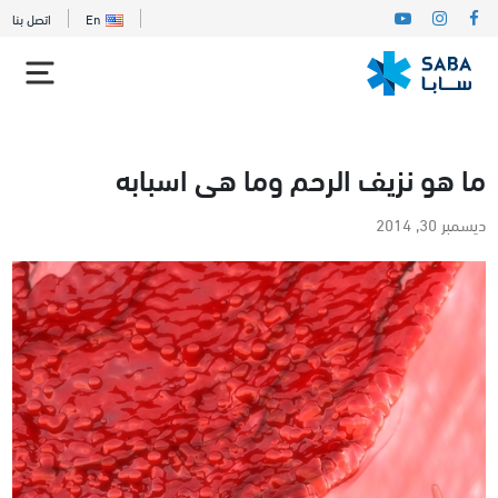
En
اتصل بنا
ما هو نزيف الرحم وما هى اسبابه
ديسمبر 30, 2014