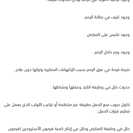
وجود تليف في بطانة الرحم .
وجود تكيس على المبايض .
وجود ورم داخل الرحم .
نتيجة قرحة في عنق الرحم بسبب الإلتهابات المتكررة وتركها دون علاج .
حدوث خلل في وظيفة الكبد وعملها ونشاطها .
تناول حبوب منع الحمل بطريقة غير منتظمة أو تركيب اللولب الذي يعمل على
تنظيم فترات الحمل .
خلل في وظيفة المبايض وخلل في إنتاج كمية هرمون الأستروجين (هرمون