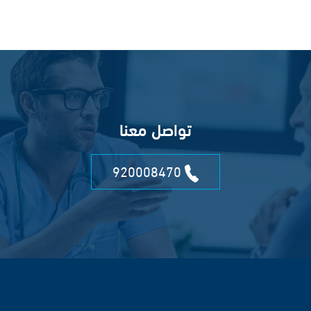
تواصل معنا
920008470