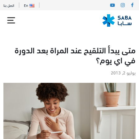
En
اتصل بنا
متى يبدأ التلقيح عند المراة بعد الدورة
في اي يوم؟
يوليو 2, 2013