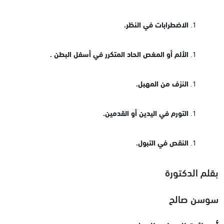
الاضطرابات في النظر.
الألم أو المغص الحاد المتكرر في أسفل البطن .
النزف من المهبل.
التورم في اليدين أو القدمين.
النقص في التبول.
بقلم الدكتورة
سوسن صالح