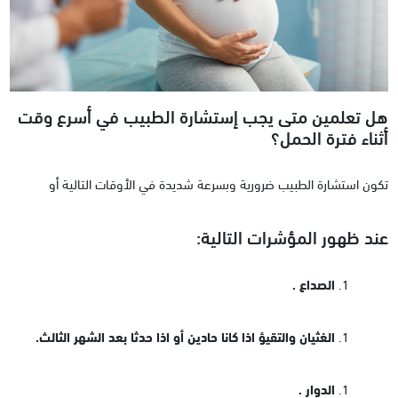
هل تعلمين متى يجب إستشارة الطبيب في أسرع وقت
أثناء فترة الحمل؟
تكون استشارة الطبيب ضرورية وبسرعة شديدة في الأوقات التالية أو
عند ظهور المؤشرات التالية:
الصداع .
الغثيان والتقيؤ اذا كانا حادين أو اذا حدثا بعد الشهر الثالث.
الدوار .