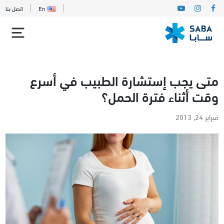
En
اتصل بنا
متى يجب إستشارة الطبيب في أسرع
وقت أثناء فترة الحمل؟
فبراير 24, 2013