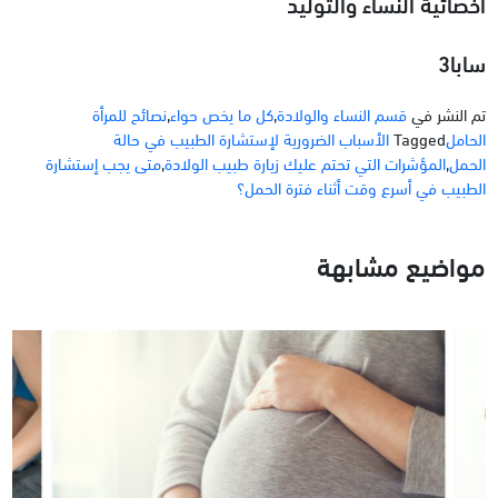
أخصائية النساء والتوليد
سابا3
تم النشر في
قسم النساء والولادة
,
كل ما يخص حواء
,
نصائح للمرأة
الحامل
Tagged
الأسباب الضرورية لإستشارة الطبيب في حالة
الحمل
,
المؤشرات التي تحتم عليك زيارة طبيب الولادة
,
متى يجب إستشارة
الطبيب في أسرع وقت أثناء فترة الحمل؟
مواضيع مشابهة