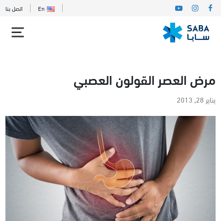
En
اتصل بنا
مرض العصر القولون العصبي
يناير 28, 2013