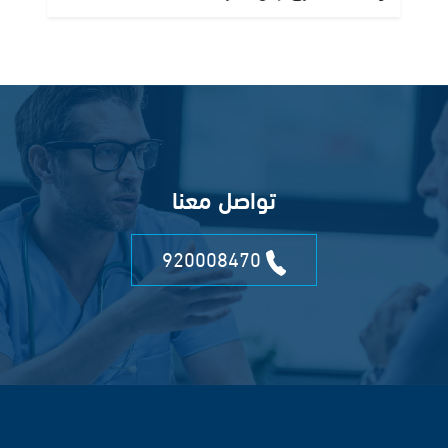
تواصل معنا
920008470