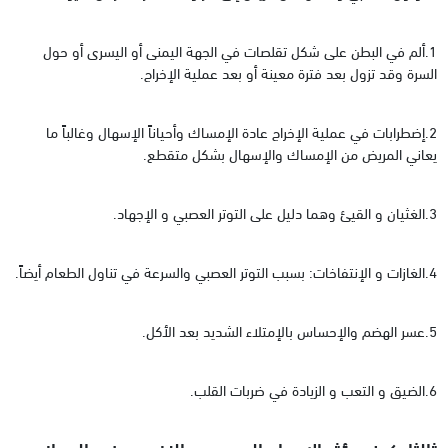
1.ألم في البطن على شكل تقلصات في الجهة اليمنى أو اليسرى أو حول
السرة وقد تزول بعد فترة معينة أو بعد عملية الإخراج.
2.إضطرابات في عملية الإخراج عادة الإمساك وأحياناً الإسهال وغالباً ما
يعاني المريض من الإمساك والإسهال بشكل متقطع.
3.الغثيان و القيئ وهما دليل على التوتر العصبي و الإجهاد.
4.الغازات و الإنتفاخات: بسبب التوتر العصبي والسرعة في تناول الطعام أيضاً.
5.عسر الهضم والإحساس بالإمتلاء الشديد بعد الأكل.
6.الضيق و التعب و الزيادة في ضربات القلب.