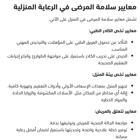
معايير سلامة المرضى في الرعاية المنزلية
تشمل معايير سلامة المرضى في المنزل على الآتي:
معايير تخص الكادر الطبي:
التأكد من حصول الفريق الطبي على المؤهلات والترخيص المهني
المناسب.
الحرص على تدريب الكادر باستمرار على مواجهة الطوارئ واتباع إجراءات
التعقيم الصحيحة.
معايير تخص بيئة المنزل:
تجهيز المنزل بمعدات الإسعاف الأولي وأدوات التعقيم وتهوية كافية.
إزالة أي مخاطر من المكان مثل: الأسلاك المكشوفة والزوايا الحادة
والمواد الخطرة.
معايير تتعلق بالمريض:
مراجعة الحالة الصحية للمريض وتوثيقها بدقة.
توفير خطة علاجية واضحة وتحديثها باستمرار لضمان أفضل رعاية
ممكنة.