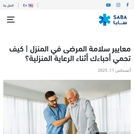
En
اتصل بنا
معايير سلامة المرضى في المنزل | كيف
تحمي أحباءك أثناء الرعاية المنزلية؟
أغسطس 11, 2025