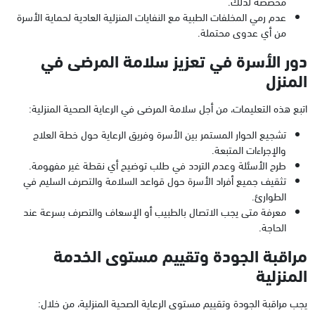
مخصصة لذلك.
عدم رمي المخلفات الطبية مع النفايات المنزلية العادية لحماية الأسرة
من أي عدوى محتملة.
دور الأسرة في تعزيز سلامة المرضى في
المنزل
اتبع هذه التعليمات، من أجل سلامة المرضى في الرعاية الصحية المنزلية:
تشجيع الحوار المستمر بين الأسرة وفريق الرعاية حول خطة العلاج
والإجراءات المتبعة.
طرح الأسئلة وعدم التردد في طلب توضيح أي نقطة غير مفهومة.
تثقيف جميع أفراد الأسرة حول قواعد السلامة والتصرف السليم في
الطوارئ.
معرفة متى يجب الاتصال بالطبيب أو الإسعاف والتصرف بسرعة عند
الحاجة.
مراقبة الجودة وتقييم مستوى الخدمة
المنزلية
يجب مراقبة الجودة وتقييم مستوى الرعاية الصحية المنزلية، من خلال: