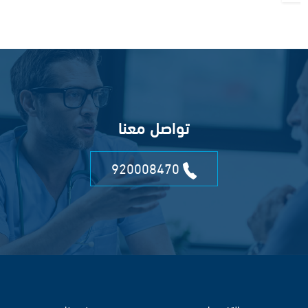
تواصل معنا
920008470