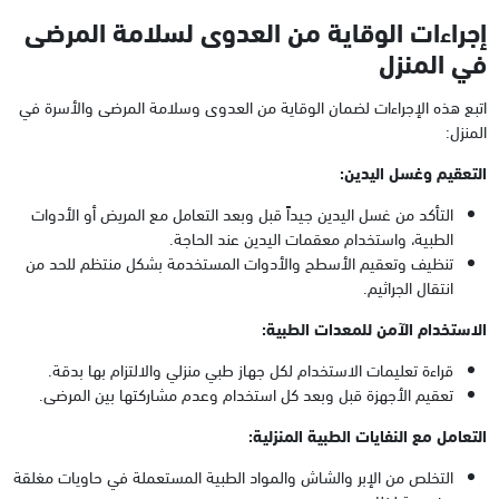
إجراءات الوقاية من العدوى لسلامة المرضى
في المنزل
اتبع هذه الإجراءات لضمان الوقاية من العدوى وسلامة المرضى والأسرة في
المنزل:
التعقيم وغسل اليدين:
التأكد من غسل اليدين جيداً قبل وبعد التعامل مع المريض أو الأدوات
الطبية، واستخدام معقمات اليدين عند الحاجة.
تنظيف وتعقيم الأسطح والأدوات المستخدمة بشكل منتظم للحد من
انتقال الجراثيم.
الاستخدام الآمن للمعدات الطبية:
قراءة تعليمات الاستخدام لكل جهاز طبي منزلي والالتزام بها بدقة.
تعقيم الأجهزة قبل وبعد كل استخدام وعدم مشاركتها بين المرضى.
التعامل مع النفايات الطبية المنزلية:
التخلص من الإبر والشاش والمواد الطبية المستعملة في حاويات مغلقة