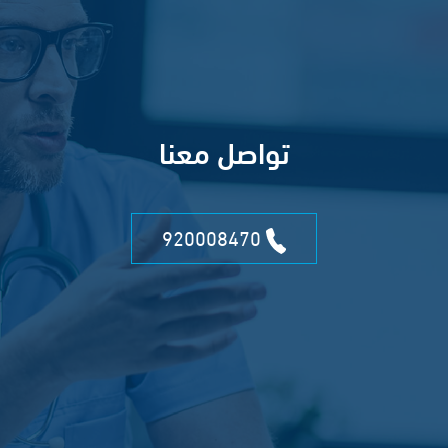
تواصل معنا
920008470