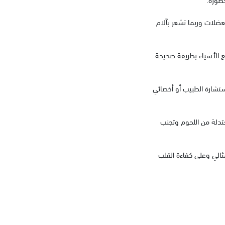
ضلات وربما تشعر بآلام
فع الأشياء بطريقة صحيحة
ستشارة الطبيب أو أخصائي
عتدلة من اللحوم وتجنب
مثالي وعلى كفاءة القلب