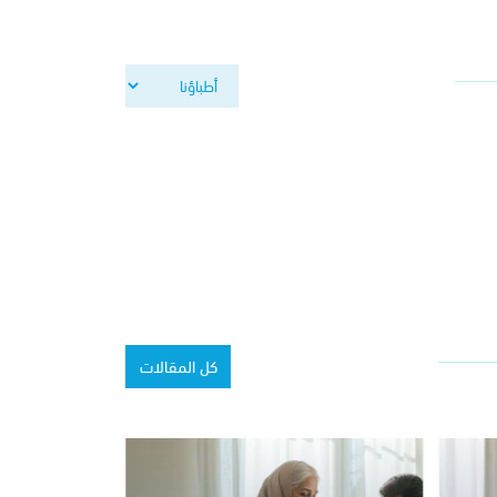
كل المقالات