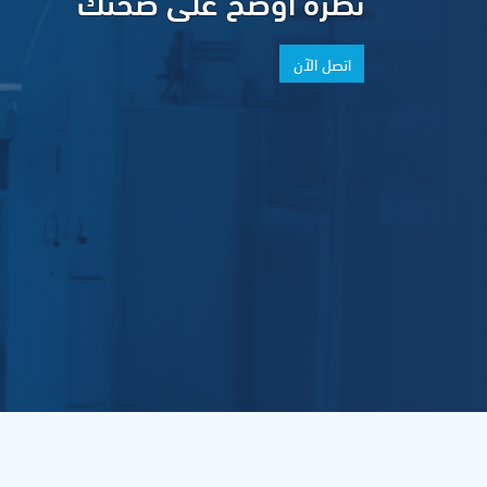
نظرة أوضح على صحتك
اتصل الآن