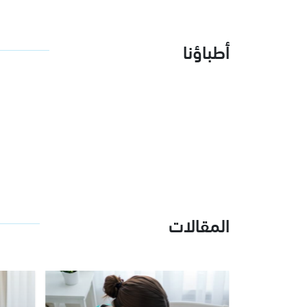
أطباؤنا
المقالات