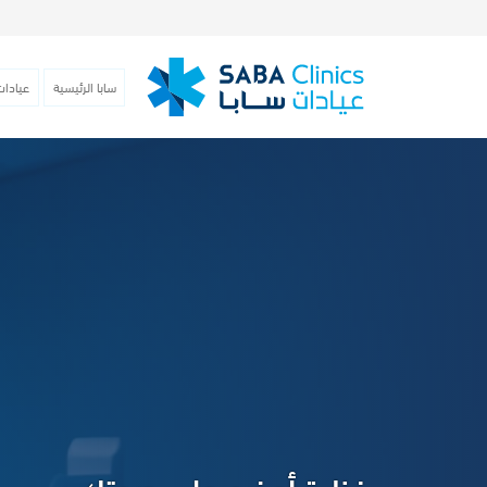
سابا الرئيسية
عيادات