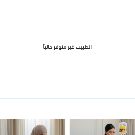
الطبيب غير متوفر حالياً