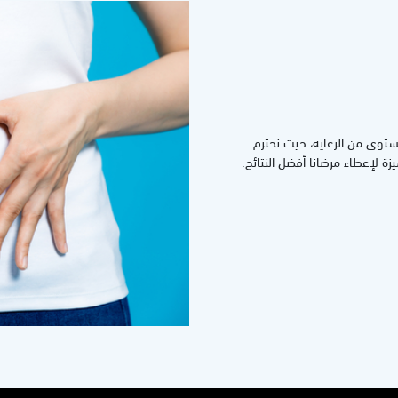
ستوى من الرعاية، حيث نحترم
ة لإعطاء مرضانا أفضل النتائج.