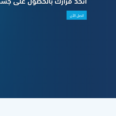
اتخذ قرارك بالحصول على جسم
اتصل الآن