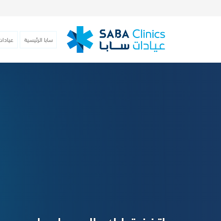
سابا الرئيسية
عيادات