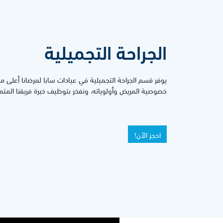
الجراحة التجميلية
يوفر قسم الجراحة التجميلية في عيادات سابا لمرضانا أعلى م
خصوصية المريض وأولوياته، ونفخر بتوظيف خبرة فريقنا المتميز
احجز الآن!