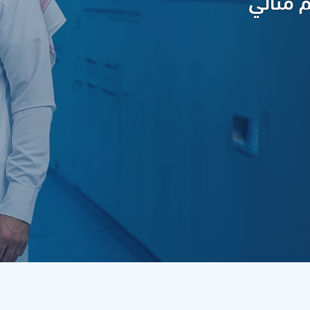
 مثالي