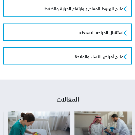
علاج الهبوط المفاجئ وارتفاع الحرارة والضغط
استقبال الجراحة البسيطة
علاج أمراض النساء والولادة
المقالات