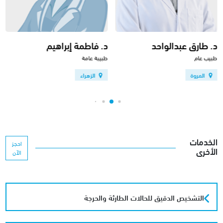
د. طارق عبدالواحد
د. فاطمة إبراهيم
طبيب عام
طبيبة عامة
المروة
الزهراء
الخدمات
احجز
الأخرى
الآن
التشخيص الدقيق للحالات الطارئة والحرجة