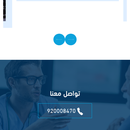
تواصل معنا
920008470