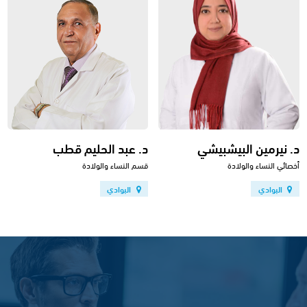
د. نيرمين البيشبيشي
د. عبد الحليم قطب
أخصائي النساء والولادة
قسم النساء والولادة
البوادي
البوادي