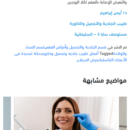
والتعرض للإصابة بالعقم لكلا الزوجين
د/ أيمن إبراهيم
طبيب الجلدية والتجميل والذكورة
مستوصف سابا 3 – السليمانية
تم النشر في
قسم الجلدية والتجميل وأمراض العقم
,
قسم النساء
والولادة
Tagged
أفضل طبيب جلديه وتجميل وذكوره
,
حكة شديدة فى
الأعضاء التناسلية
,
مرض السيلان
مواضيع مشابهة