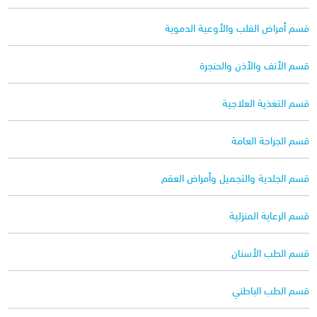
قسم أمراض القلب والأوعية الدموية
قسم الأنف والأذن والحنجرة
قسم التغذية العلاجية
قسم الجراحة العامة
قسم الجلدية والتجميل وأمراض العقم
قسم الرعاية المنزلية
قسم الطب الأسنان
قسم الطب الباطني