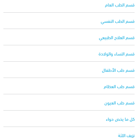
قسم الطب العام
قسم الطب النفسي
قسم العلاج الطبيعي
قسم النساء والولادة
قسم طب الأطفال
قسم طب العظام
قسم طب العيون
كل ما يخص حواء
نزيف اللثة