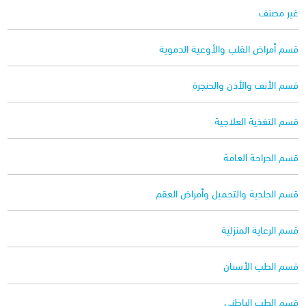
غير مصنف
قسم أمراض القلب والأوعية الدموية
قسم الأنف والأذن والحنجرة
قسم التغذية العلاجية
قسم الجراحة العامة
قسم الجلدية والتجميل وأمراض العقم
قسم الرعاية المنزلية
قسم الطب الأسنان
قسم الطب الباطني