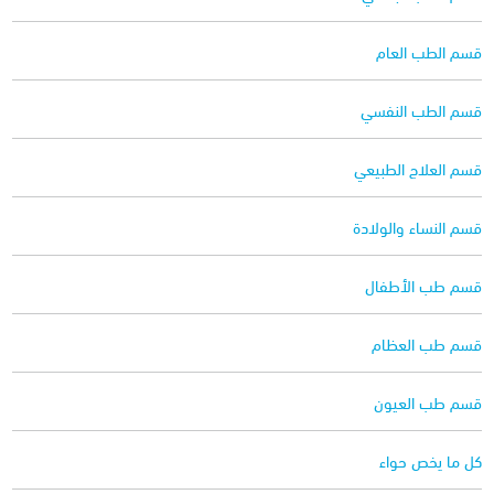
قسم الطب العام
قسم الطب النفسي
قسم العلاج الطبيعي
قسم النساء والولادة
قسم طب الأطفال
قسم طب العظام
قسم طب العيون
كل ما يخص حواء