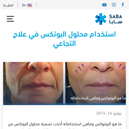
En
اتصل بنا
استخدام محلول البوتكس في علاج
التجاعي
ما هو البوتوكس وماهى استخداماته
يوليو 16, 2014
ما هو البوتوكس وماهى استخداماته أخذت تسميه محلول البوتكس من