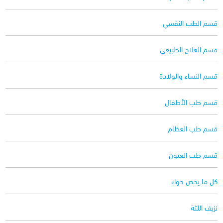
قسم الطب النفسي
قسم العلاج الطبيعي
قسم النساء والولادة
قسم طب الأطفال
قسم طب العظام
قسم طب العيون
كل ما يخص حواء
نزيف اللثة