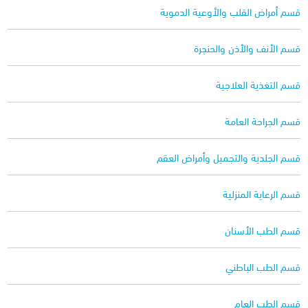
قسم أمراض القلب والأوعية الدموية
قسم الأنف والأذن والحنجرة
قسم التغذية العلاجية
قسم الجراحة العامة
قسم الجلدية والتجميل وأمراض العقم
قسم الرعاية المنزلية
قسم الطب الأسنان
قسم الطب الباطني
قسم الطب العام