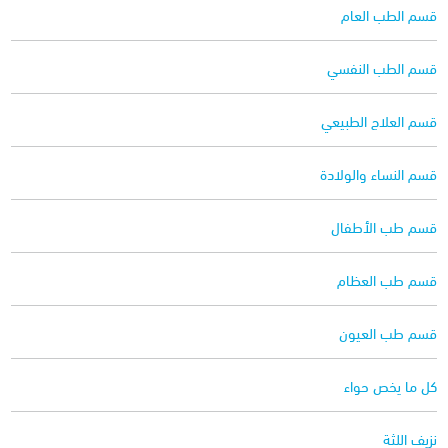
قسم الطب العام
قسم الطب النفسي
قسم العلاج الطبيعي
قسم النساء والولادة
قسم طب الأطفال
قسم طب العظام
قسم طب العيون
كل ما يخص حواء
نزيف اللثة