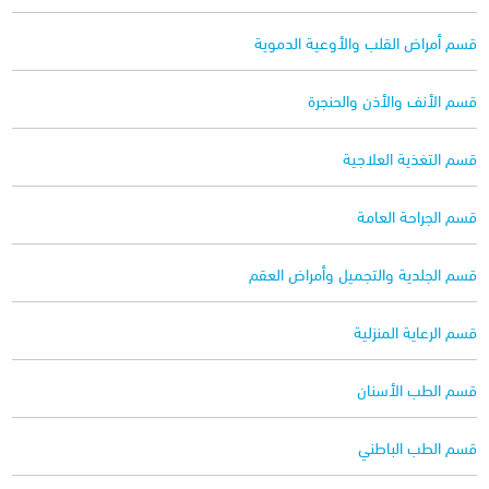
قسم أمراض القلب والأوعية الدموية
قسم الأنف والأذن والحنجرة
قسم التغذية العلاجية
قسم الجراحة العامة
قسم الجلدية والتجميل وأمراض العقم
قسم الرعاية المنزلية
قسم الطب الأسنان
قسم الطب الباطني