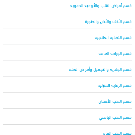
قسم أمراض القلب والأوعية الدموية
قسم الأنف والأذن والحنجرة
قسم التغذية العلاجية
قسم الجراحة العامة
قسم الجلدية والتجميل وأمراض العقم
قسم الرعاية المنزلية
قسم الطب الأسنان
قسم الطب الباطني
قسم الطب العام