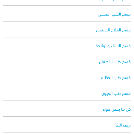
قسم الطب النفسي
قسم العلاج الطبيعي
قسم النساء والولادة
قسم طب الأطفال
قسم طب العظام
قسم طب العيون
كل ما يخص حواء
نزيف اللثة