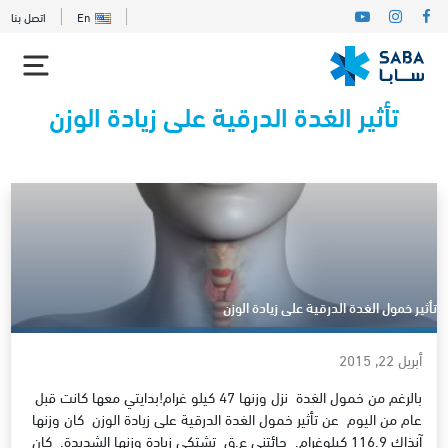
En
اتصل بنا
تأثير الغدة الدرقية على زيادة الوزن
تأثير خمول الغدة الدرقية على زيادة الوزن
أبريل 22, 2015
بالرغم من خمول الغدة نزل وزنها 47 كيلو غرام!بدايتي معها كانت قبل
عام من اليوم عن تأثير خمول الغدة الدرقية على زيادة الوزن كان وزنها
آنذاك 116.9 كيلوغرام. جائتني ع.ق تشتكي زيادة وزنها الشديدة. كان