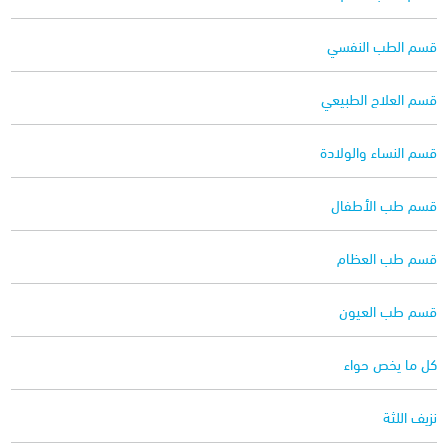
قسم الطب النفسي
قسم العلاج الطبيعي
قسم النساء والولادة
قسم طب الأطفال
قسم طب العظام
قسم طب العيون
كل ما يخص حواء
نزيف اللثة