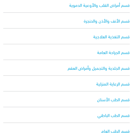
قسم أمراض القلب والأوعية الدموية
قسم الأنف والأذن والحنجرة
قسم التغذية العلاجية
قسم الجراحة العامة
قسم الجلدية والتجميل وأمراض العقم
قسم الرعاية المنزلية
قسم الطب الأسنان
قسم الطب الباطني
قسم الطب العام