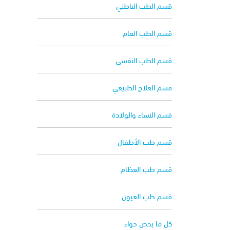
قسم الطب الباطني
قسم الطب العام
قسم الطب النفسي
قسم العلاج الطبيعي
قسم النساء والولادة
قسم طب الأطفال
قسم طب العظام
قسم طب العيون
كل ما يخص حواء