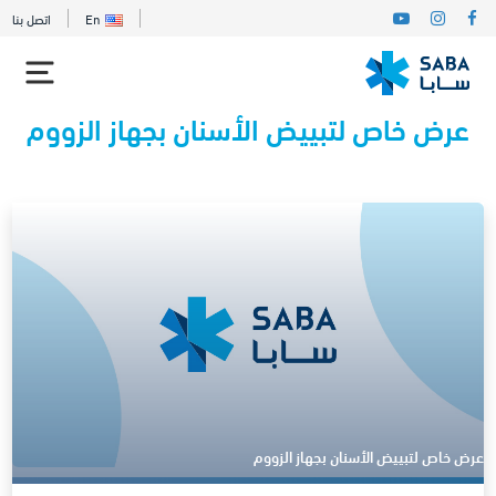
En
اتصل بنا
عرض خاص لتبييض الأسنان بجهاز الزووم
عرض خاص لتبييض الأسنان بجهاز الزووم