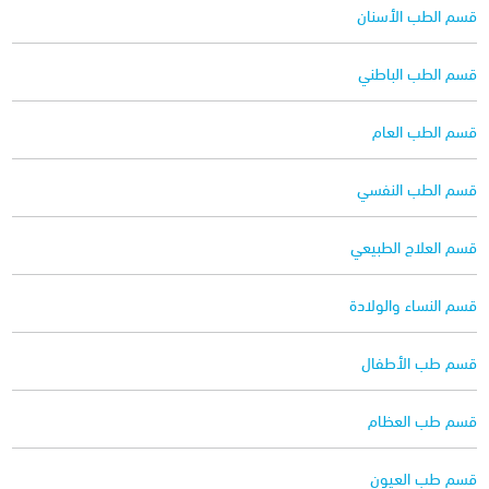
قسم الطب الأسنان
قسم الطب الباطني
قسم الطب العام
قسم الطب النفسي
قسم العلاج الطبيعي
قسم النساء والولادة
قسم طب الأطفال
قسم طب العظام
قسم طب العيون