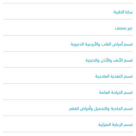
سابا الطبية
غير مصنف
قسم أمراض القلب والأوعية الدموية
قسم الأنف والأذن والحنجرة
قسم التغذية العلاجية
قسم الجراحة العامة
قسم الجلدية والتجميل وأمراض العقم
قسم الرعاية المنزلية