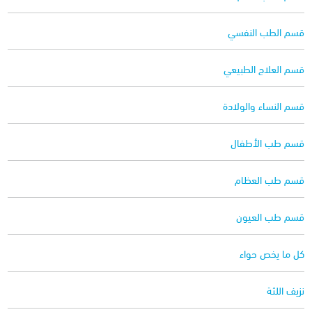
قسم الطب النفسي
قسم العلاج الطبيعي
قسم النساء والولادة
قسم طب الأطفال
قسم طب العظام
قسم طب العيون
كل ما يخص حواء
نزيف اللثة