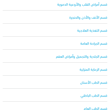
قسم أمراض القلب والأوعية الدموية
قسم الأنف والأذن والحنجرة
قسم التغذية العلاجية
قسم الجراحة العامة
قسم الجلدية والتجميل وأمراض العقم
قسم الرعاية المنزلية
قسم الطب الأسنان
قسم الطب الباطني
قسم الطب العام