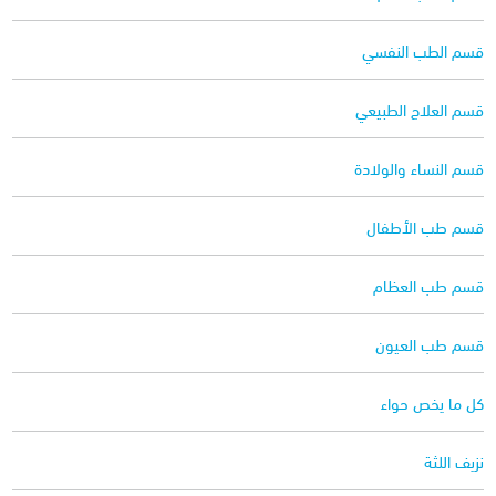
قسم الطب النفسي
قسم العلاج الطبيعي
قسم النساء والولادة
قسم طب الأطفال
قسم طب العظام
قسم طب العيون
كل ما يخص حواء
نزيف اللثة