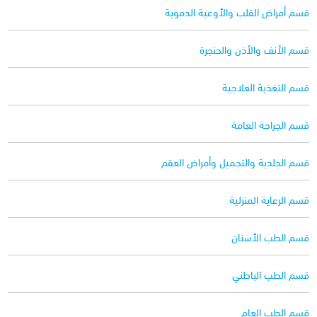
قسم أمراض القلب والأوعية الدموية
قسم الأنف والأذن والحنجرة
قسم التغذية العلاجية
قسم الجراحة العامة
قسم الجلدية والتجميل وأمراض العقم
قسم الرعاية المنزلية
قسم الطب الأسنان
قسم الطب الباطني
قسم الطب العام