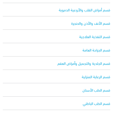
قسم أمراض القلب والأوعية الدموية
قسم الأنف والأذن والحنجرة
قسم التغذية العلاجية
قسم الجراحة العامة
قسم الجلدية والتجميل وأمراض العقم
قسم الرعاية المنزلية
قسم الطب الأسنان
قسم الطب الباطني