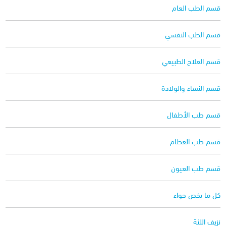
قسم الطب العام
قسم الطب النفسي
قسم العلاج الطبيعي
قسم النساء والولادة
قسم طب الأطفال
قسم طب العظام
قسم طب العيون
كل ما يخص حواء
نزيف اللثة