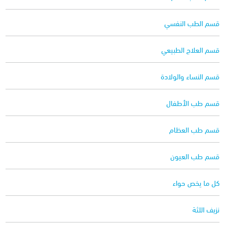
قسم الطب النفسي
قسم العلاج الطبيعي
قسم النساء والولادة
قسم طب الأطفال
قسم طب العظام
قسم طب العيون
كل ما يخص حواء
نزيف اللثة