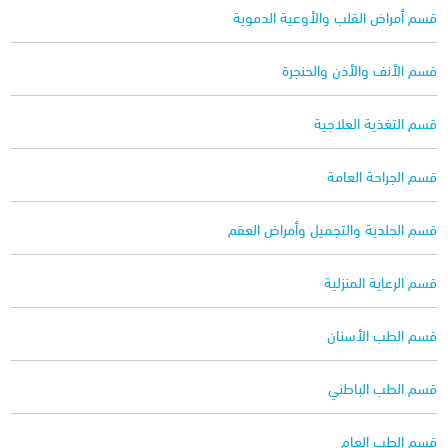
قسم أمراض القلب والأوعية الدموية
قسم الأنف والأذن والحنجرة
قسم التغذية العلاجية
قسم الجراحة العامة
قسم الجلدية والتجميل وأمراض العقم
قسم الرعاية المنزلية
قسم الطب الأسنان
قسم الطب الباطني
قسم الطب العام