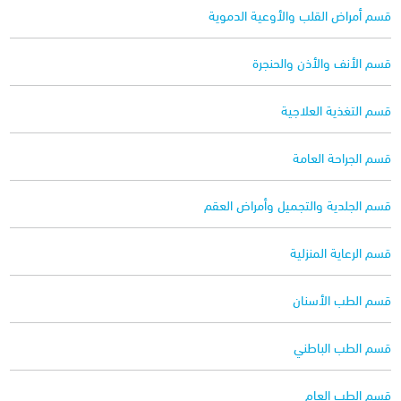
قسم أمراض القلب والأوعية الدموية
قسم الأنف والأذن والحنجرة
قسم التغذية العلاجية
قسم الجراحة العامة
قسم الجلدية والتجميل وأمراض العقم
قسم الرعاية المنزلية
قسم الطب الأسنان
قسم الطب الباطني
قسم الطب العام