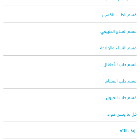
قسم الطب النفسي
قسم العلاج الطبيعي
قسم النساء والولادة
قسم طب الأطفال
قسم طب العظام
قسم طب العيون
كل ما يخص حواء
نزيف اللثة